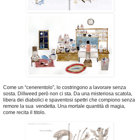
Come un “cenerentolo”, lo costringono a lavorare senza
sosta. Dillweed però non ci sta. Da una misteriosa scatola,
libera dei diabolici e spaventosi spettri che compiono senza
remore la sua vendetta. Una mortale quantità di magia,
come recita il titolo.