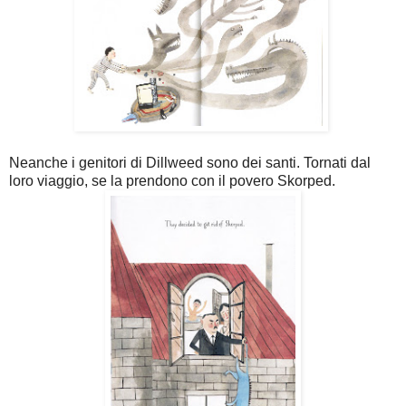
Neanche i genitori di Dillweed sono dei santi. Tornati dal
loro viaggio, se la prendono con il povero Skorped.