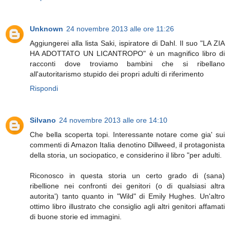
Unknown
24 novembre 2013 alle ore 11:26
Aggiungerei alla lista Saki, ispiratore di Dahl. Il suo "LA ZIA
HA ADOTTATO UN LICANTROPO" è un magnifico libro di
racconti dove troviamo bambini che si ribellano
all'autoritarismo stupido dei propri adulti di riferimento
Rispondi
Silvano
24 novembre 2013 alle ore 14:10
Che bella scoperta topi. Interessante notare come gia' sui
commenti di Amazon Italia denotino Dillweed, il protagonista
della storia, un sociopatico, e considerino il libro "per adulti.
Riconosco in questa storia un certo grado di (sana)
ribellione nei confronti dei genitori (o di qualsiasi altra
autorita') tanto quanto in "Wild" di Emily Hughes. Un'altro
ottimo libro illustrato che consiglio agli altri genitori affamati
di buone storie ed immagini.