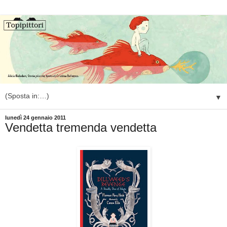
▼
lunedì 24 gennaio 2011
Vendetta tremenda vendetta