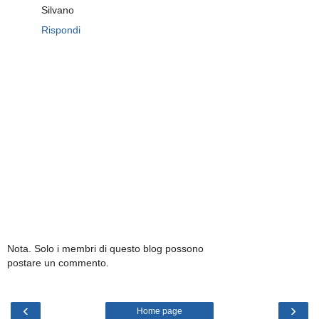
Silvano
Rispondi
Nota. Solo i membri di questo blog possono
postare un commento.
‹
›
Home page