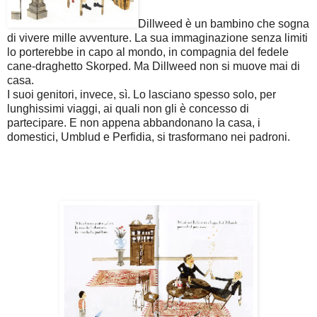
Dillweed è un bambino che sogna
di vivere mille avventure. La sua immaginazione senza limiti
lo porterebbe in capo al mondo, in compagnia del fedele
cane-draghetto Skorped. Ma Dillweed non si muove mai di
casa.
I suoi genitori, invece, sì. Lo lasciano spesso solo, per
lunghissimi viaggi, ai quali non gli è concesso di
partecipare. E non appena abbandonano la casa, i
domestici, Umblud e Perfidia, si trasformano nei padroni.